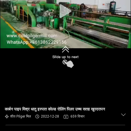
कार्बन पाइप मिश्र धातु इस्पात कोल्ड रोलिंग पिलर उच्च सतह खुरदरापन
शीत Pilger मिल
2022-12-28
659 विचार