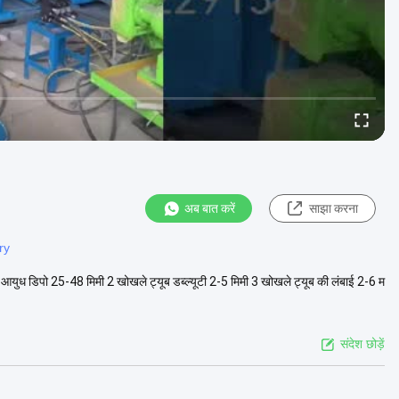
अब बात करें
साझा करना
ry
आयुध डिपो 25-48 मिमी 2 खोखले ट्यूब डब्ल्यूटी 2-5 मिमी 3 खोखले ट्यूब की लंबाई 2-6 म
संदेश छोड़ें